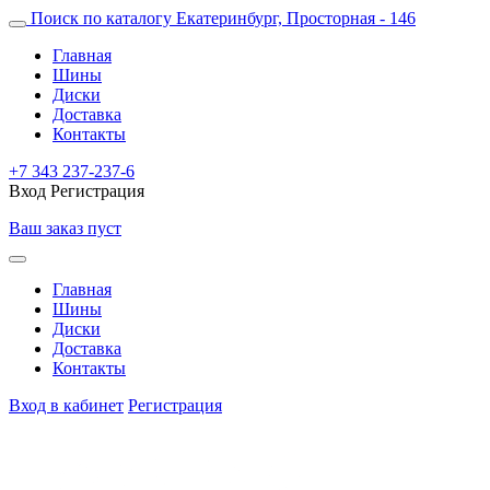
Поиск по каталогу
Екатеринбург, Просторная - 146
Главная
Шины
Диски
Доставка
Контакты
+7 343 237-237-6
Вход
Регистрация
Ваш заказ пуст
Главная
Шины
Диски
Доставка
Контакты
Вход в кабинет
Регистрация