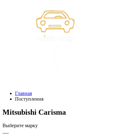
Главная
Поступления
Mitsubishi Carisma
Выберите марку