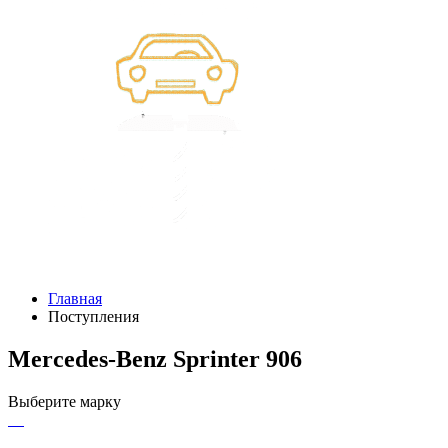
Главная
Поступления
Mercedes-Benz Sprinter 906
Выберите марку