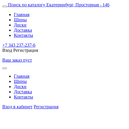
Поиск по каталогу
Екатеринбург, Просторная - 146
Главная
Шины
Диски
Доставка
Контакты
+7 343 237-237-6
Вход
Регистрация
Ваш заказ пуст
Главная
Шины
Диски
Доставка
Контакты
Вход в кабинет
Регистрация