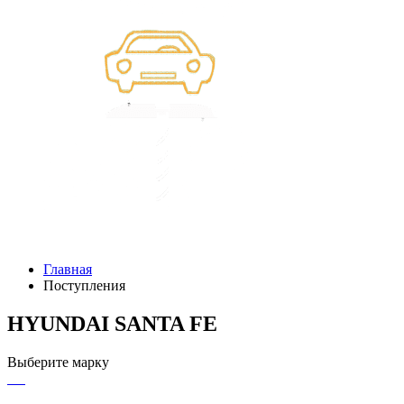
Главная
Поступления
HYUNDAI SANTA FE
Выберите марку