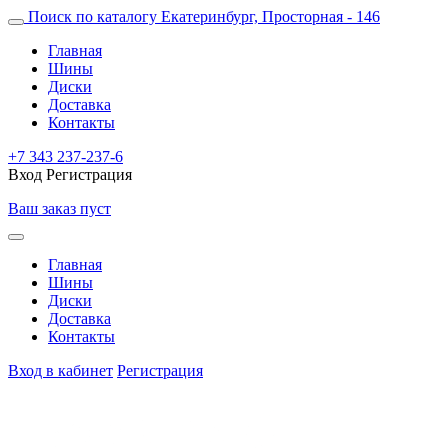
Поиск по каталогу
Екатеринбург, Просторная - 146
Главная
Шины
Диски
Доставка
Контакты
+7 343 237-237-6
Вход
Регистрация
Ваш заказ пуст
Главная
Шины
Диски
Доставка
Контакты
Вход в кабинет
Регистрация