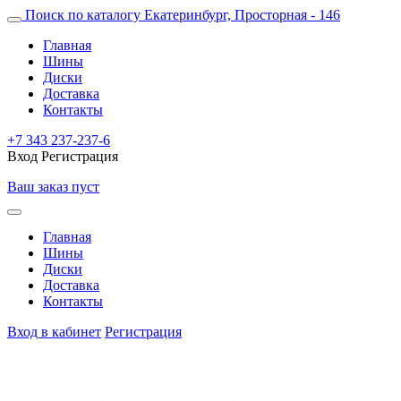
Поиск по каталогу
Екатеринбург, Просторная - 146
Главная
Шины
Диски
Доставка
Контакты
+7 343 237-237-6
Вход
Регистрация
Ваш заказ пуст
Главная
Шины
Диски
Доставка
Контакты
Вход в кабинет
Регистрация