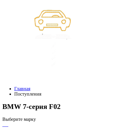
Главная
Поступления
BMW 7-серия F02
Выберите марку