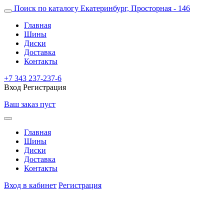
Поиск по каталогу
Екатеринбург, Просторная - 146
Главная
Шины
Диски
Доставка
Контакты
+7 343 237-237-6
Вход
Регистрация
Ваш заказ пуст
Главная
Шины
Диски
Доставка
Контакты
Вход в кабинет
Регистрация