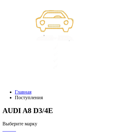
Главная
Поступления
AUDI A8 D3/4E
Выберите марку