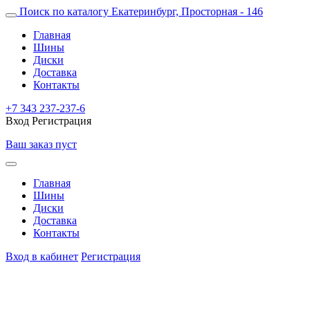
Поиск по каталогу
Екатеринбург, Просторная - 146
Главная
Шины
Диски
Доставка
Контакты
+7 343 237-237-6
Вход
Регистрация
Ваш заказ пуст
Главная
Шины
Диски
Доставка
Контакты
Вход в кабинет
Регистрация