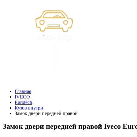
Главная
IVECO
Eurotech
Кузов внутри
Замок двери передней правой
Замок двери передней правой Iveco Eur