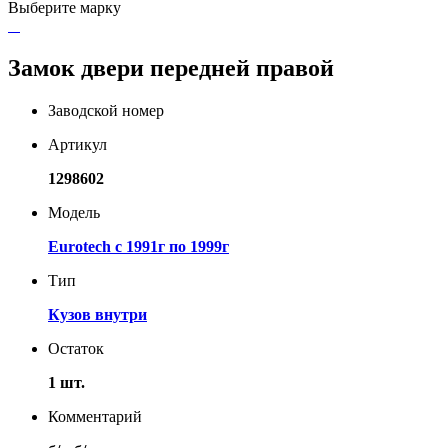
Выберите марку
Замок двери передней правой
Заводской номер
Артикул
1298602
Модель
Eurotech с 1991г по 1999г
Тип
Кузов внутри
Остаток
1 шт.
Комментарий