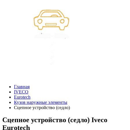
Главная
IVECO
Eurotech
Кузов наружные элементы
Сцепное устройство (седло)
Сцепное устройство (седло) Iveco
Eurotech