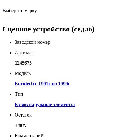
Выберите марку
Сцепное устройство (седло)
Заводской номер
Артикул
1245675
Модель
Eurotech с 1991г по 1999г
Тип
Кузов наружные элементы
Остаток
1 шт.
Комментарий