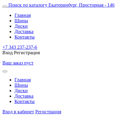
Поиск по каталогу
Екатеринбург, Просторная - 146
Главная
Шины
Диски
Доставка
Контакты
+7 343 237-237-6
Вход
Регистрация
Ваш заказ пуст
Главная
Шины
Диски
Доставка
Контакты
Вход в кабинет
Регистрация