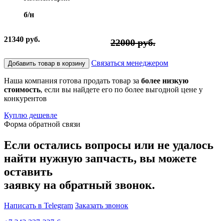
б/н
21340 руб.
22000 руб.
Связаться менеджером
Добавить товар в корзину
Наша компания готова продать товар за
более низкую
стоимость
, если вы найдете его по более выгодной цене у
конкурентов
Куплю дешевле
Форма обратной связи
Если остались вопросы или не удалось
найти нужную запчасть, вы можете
оставить
заявку на обратный звонок.
Написать в Telegram
Заказать звонок