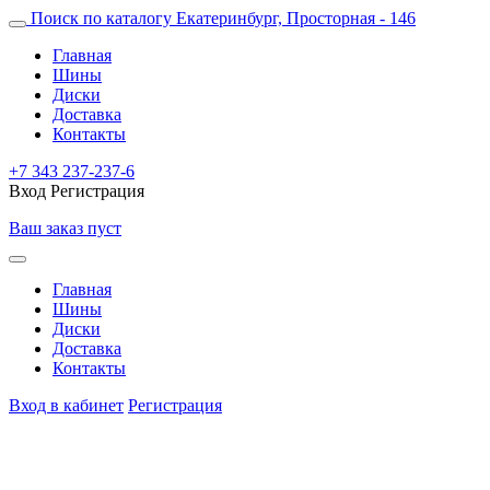
Поиск по каталогу
Екатеринбург, Просторная - 146
Главная
Шины
Диски
Доставка
Контакты
+7 343 237-237-6
Вход
Регистрация
Ваш заказ пуст
Главная
Шины
Диски
Доставка
Контакты
Вход в кабинет
Регистрация