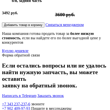
б/н, задняя часть
3492 руб.
3600 руб.
Связаться менеджером
Добавить товар в корзину
Наша компания готова продать товар за
более низкую
стоимость
, если вы найдете его по более выгодной цене у
конкурентов
Куплю дешевле
Форма обратной связи
Если остались вопросы или не удалось
найти нужную запчасть, вы можете
оставить
заявку на обратный звонок.
Написать в Telegram
Заказать звонок
+7 343 237-237-6
звоните
+7 902 409-97-93
Пишите в мессенджеры