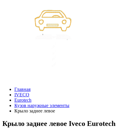
Главная
IVECO
Eurotech
Кузов наружные элементы
Крыло заднее левое
Крыло заднее левое Iveco Eurotech