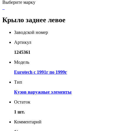
Выберите марку
Крыло заднее левое
Заводской номер
Артикул
1245361
Модель
Eurotech с 1991г по 1999г
Тип
Кузов наружные элементы
Остаток
1 шт.
Комментарий