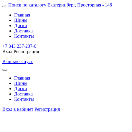
Поиск по каталогу
Екатеринбург, Просторная - 146
Главная
Шины
Диски
Доставка
Контакты
+7 343 237-237-6
Вход
Регистрация
Ваш заказ пуст
Главная
Шины
Диски
Доставка
Контакты
Вход в кабинет
Регистрация