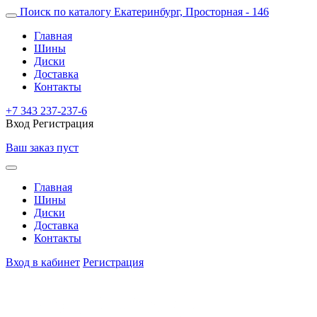
Поиск по каталогу
Екатеринбург, Просторная - 146
Главная
Шины
Диски
Доставка
Контакты
+7 343 237-237-6
Вход
Регистрация
Ваш заказ пуст
Главная
Шины
Диски
Доставка
Контакты
Вход в кабинет
Регистрация