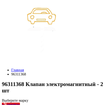
Главная
96311368
96311368 Клапан электромагнитный - 2
шт
Выберите марку
скидка