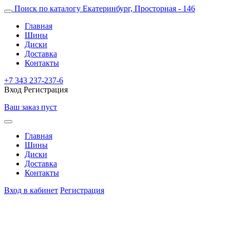
Поиск по каталогу
Екатеринбург, Просторная - 146
Главная
Шины
Диски
Доставка
Контакты
+7 343 237-237-6
Вход
Регистрация
Ваш заказ пуст
Главная
Шины
Диски
Доставка
Контакты
Вход в кабинет
Регистрация