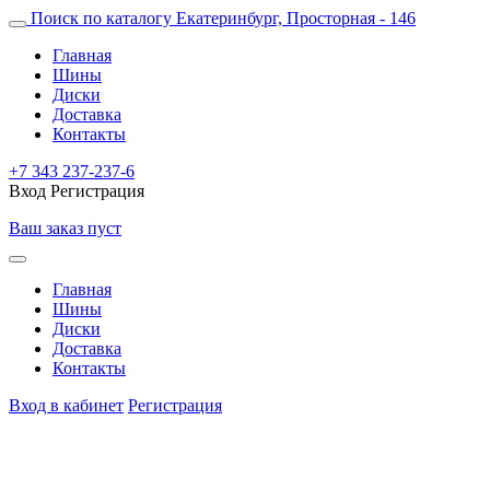
Поиск по каталогу
Екатеринбург, Просторная - 146
Главная
Шины
Диски
Доставка
Контакты
+7 343 237-237-6
Вход
Регистрация
Ваш заказ пуст
Главная
Шины
Диски
Доставка
Контакты
Вход в кабинет
Регистрация