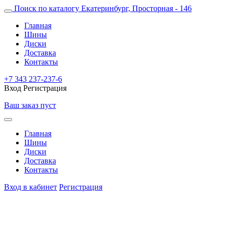
Поиск по каталогу
Екатеринбург, Просторная - 146
Главная
Шины
Диски
Доставка
Контакты
+7 343 237-237-6
Вход
Регистрация
Ваш заказ пуст
Главная
Шины
Диски
Доставка
Контакты
Вход в кабинет
Регистрация