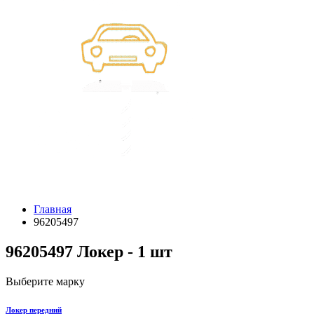
Главная
96205497
96205497 Локер - 1 шт
Выберите марку
Локер передний