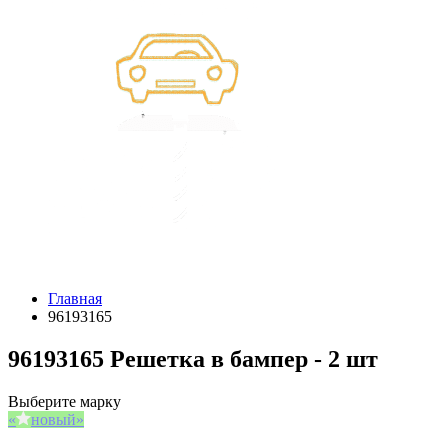
Главная
96193165
96193165 Решетка в бампер - 2 шт
Выберите марку
новый