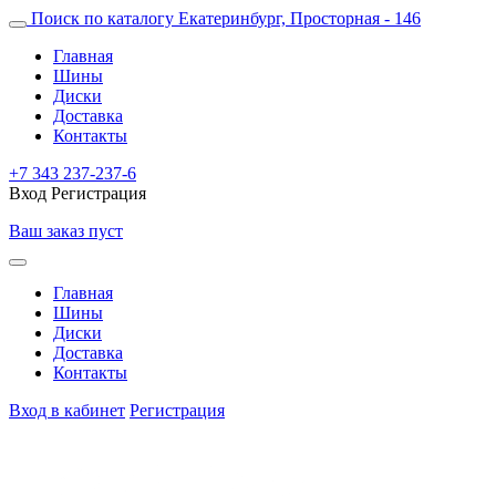
Поиск по каталогу
Екатеринбург, Просторная - 146
Главная
Шины
Диски
Доставка
Контакты
+7 343 237-237-6
Вход
Регистрация
Ваш заказ пуст
Главная
Шины
Диски
Доставка
Контакты
Вход в кабинет
Регистрация