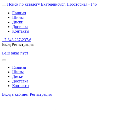
Поиск по каталогу
Екатеринбург, Просторная - 146
Главная
Шины
Диски
Доставка
Контакты
+7 343 237-237-6
Вход
Регистрация
Ваш заказ пуст
Главная
Шины
Диски
Доставка
Контакты
Вход в кабинет
Регистрация