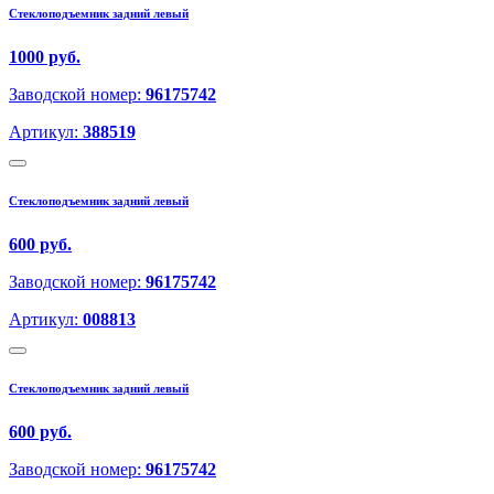
Стеклоподъемник задний левый
1000 руб.
Заводской номер:
96175742
Артикул:
388519
Стеклоподъемник задний левый
600 руб.
Заводской номер:
96175742
Артикул:
008813
Стеклоподъемник задний левый
600 руб.
Заводской номер:
96175742