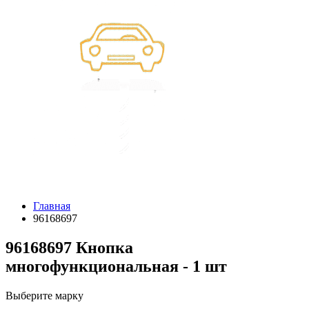
Главная
96168697
96168697 Кнопка
многофункциональная - 1 шт
Выберите марку