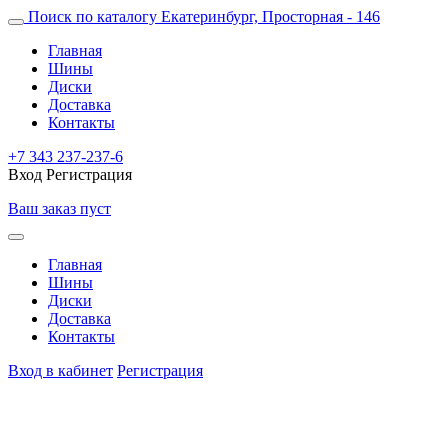
Поиск по каталогу
Екатеринбург, Просторная - 146
Главная
Шины
Диски
Доставка
Контакты
+7 343 237-237-6
Вход
Регистрация
Ваш заказ пуст
Главная
Шины
Диски
Доставка
Контакты
Вход в кабинет
Регистрация