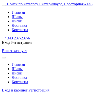
Поиск по каталогу
Екатеринбург, Просторная - 146
Главная
Шины
Диски
Доставка
Контакты
+7 343 237-237-6
Вход
Регистрация
Ваш заказ пуст
Главная
Шины
Диски
Доставка
Контакты
Вход в кабинет
Регистрация