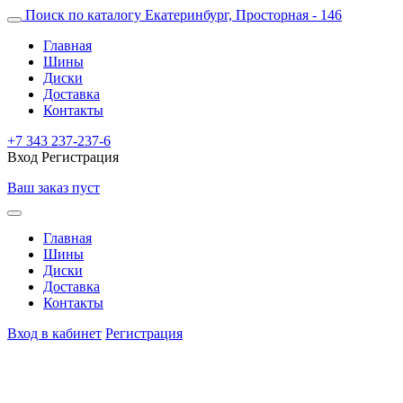
Поиск по каталогу
Екатеринбург, Просторная - 146
Главная
Шины
Диски
Доставка
Контакты
+7 343 237-237-6
Вход
Регистрация
Ваш заказ пуст
Главная
Шины
Диски
Доставка
Контакты
Вход в кабинет
Регистрация