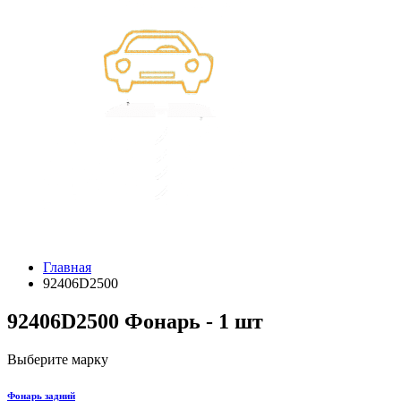
Главная
92406D2500
92406D2500 Фонарь - 1 шт
Выберите марку
Фонарь задний