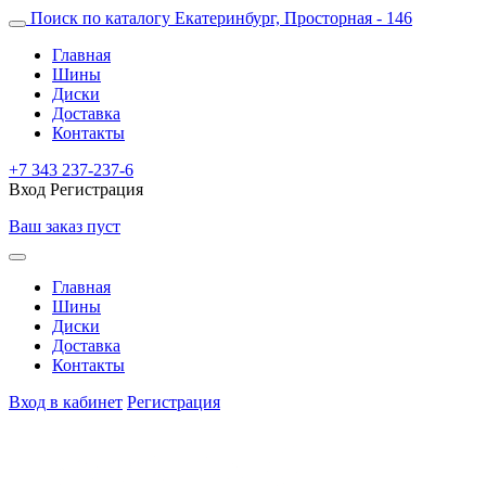
Поиск по каталогу
Екатеринбург, Просторная - 146
Главная
Шины
Диски
Доставка
Контакты
+7 343 237-237-6
Вход
Регистрация
Ваш заказ пуст
Главная
Шины
Диски
Доставка
Контакты
Вход в кабинет
Регистрация