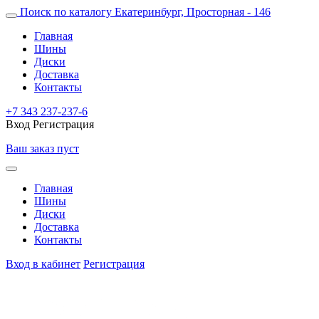
Поиск по каталогу
Екатеринбург, Просторная - 146
Главная
Шины
Диски
Доставка
Контакты
+7 343 237-237-6
Вход
Регистрация
Ваш заказ пуст
Главная
Шины
Диски
Доставка
Контакты
Вход в кабинет
Регистрация