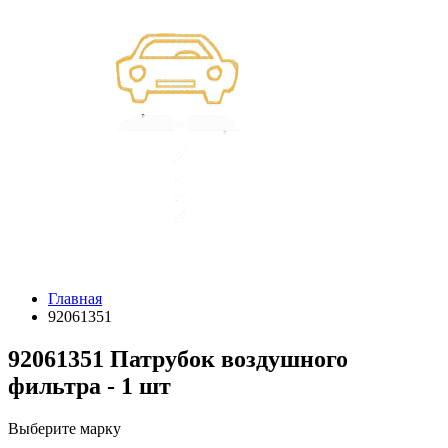
Главная
92061351
92061351 Патрубок воздушного
фильтра - 1 шт
Выберите марку