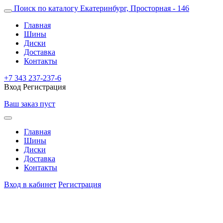
Поиск по каталогу
Екатеринбург, Просторная - 146
Главная
Шины
Диски
Доставка
Контакты
+7 343 237-237-6
Вход
Регистрация
Ваш заказ пуст
Главная
Шины
Диски
Доставка
Контакты
Вход в кабинет
Регистрация