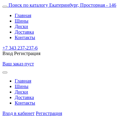
Поиск по каталогу
Екатеринбург, Просторная - 146
Главная
Шины
Диски
Доставка
Контакты
+7 343 237-237-6
Вход
Регистрация
Ваш заказ пуст
Главная
Шины
Диски
Доставка
Контакты
Вход в кабинет
Регистрация