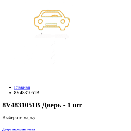
Главная
8V4831051B
8V4831051B Дверь - 1 шт
Выберите марку
Дверь передняя левая