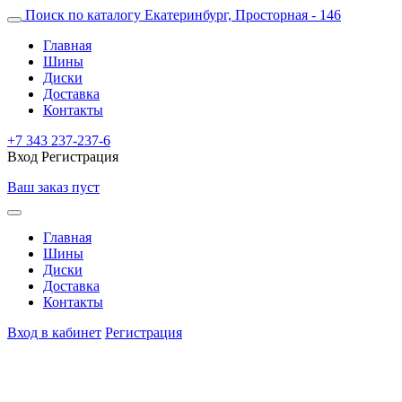
Поиск по каталогу
Екатеринбург, Просторная - 146
Главная
Шины
Диски
Доставка
Контакты
+7 343 237-237-6
Вход
Регистрация
Ваш заказ пуст
Главная
Шины
Диски
Доставка
Контакты
Вход в кабинет
Регистрация