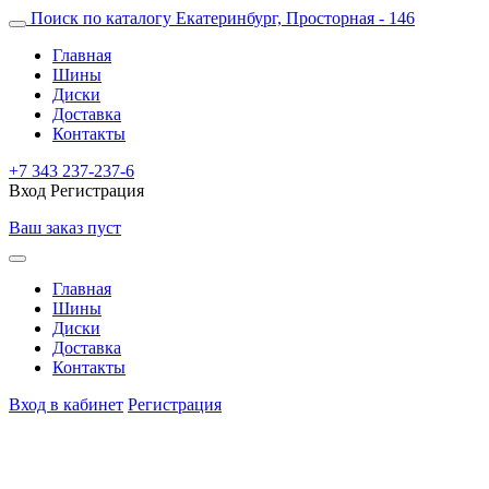
Поиск по каталогу
Екатеринбург, Просторная - 146
Главная
Шины
Диски
Доставка
Контакты
+7 343 237-237-6
Вход
Регистрация
Ваш заказ пуст
Главная
Шины
Диски
Доставка
Контакты
Вход в кабинет
Регистрация