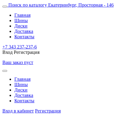
Поиск по каталогу
Екатеринбург, Просторная - 146
Главная
Шины
Диски
Доставка
Контакты
+7 343 237-237-6
Вход
Регистрация
Ваш заказ пуст
Главная
Шины
Диски
Доставка
Контакты
Вход в кабинет
Регистрация