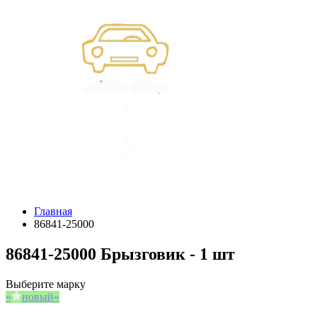
Главная
86841-25000
86841-25000 Брызговик - 1 шт
Выберите марку
новый