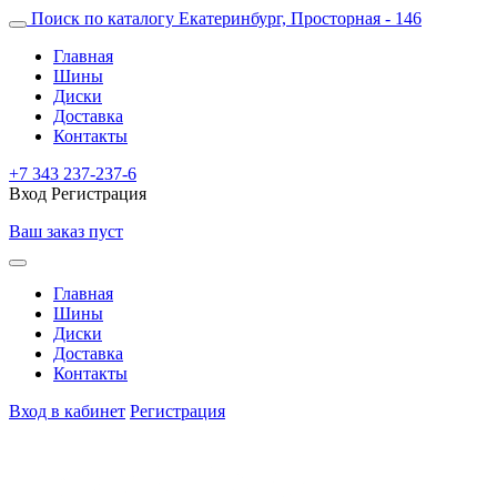
Поиск по каталогу
Екатеринбург, Просторная - 146
Главная
Шины
Диски
Доставка
Контакты
+7 343 237-237-6
Вход
Регистрация
Ваш заказ пуст
Главная
Шины
Диски
Доставка
Контакты
Вход в кабинет
Регистрация