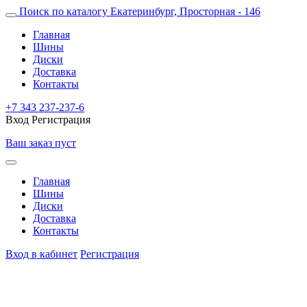
Поиск по каталогу
Екатеринбург, Просторная - 146
Главная
Шины
Диски
Доставка
Контакты
+7 343 237-237-6
Вход
Регистрация
Ваш заказ пуст
Главная
Шины
Диски
Доставка
Контакты
Вход в кабинет
Регистрация