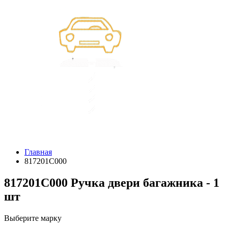
Главная
817201C000
817201C000 Ручка двери багажника - 1
шт
Выберите марку