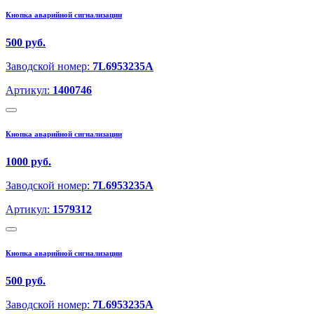
Кнопка аварийной сигнализации
500 руб.
Заводской номер:
7L6953235A
Артикул:
1400746
Кнопка аварийной сигнализации
1000 руб.
Заводской номер:
7L6953235A
Артикул:
1579312
Кнопка аварийной сигнализации
500 руб.
Заводской номер:
7L6953235A