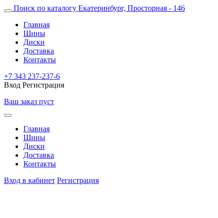
Поиск по каталогу
Екатеринбург, Просторная - 146
Главная
Шины
Диски
Доставка
Контакты
+7 343 237-237-6
Вход
Регистрация
Ваш заказ пуст
Главная
Шины
Диски
Доставка
Контакты
Вход в кабинет
Регистрация