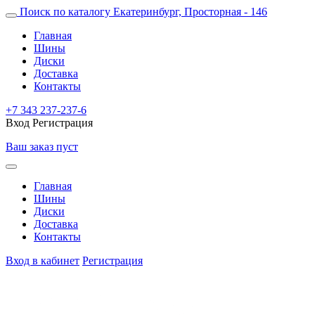
Поиск по каталогу
Екатеринбург, Просторная - 146
Главная
Шины
Диски
Доставка
Контакты
+7 343 237-237-6
Вход
Регистрация
Ваш заказ пуст
Главная
Шины
Диски
Доставка
Контакты
Вход в кабинет
Регистрация