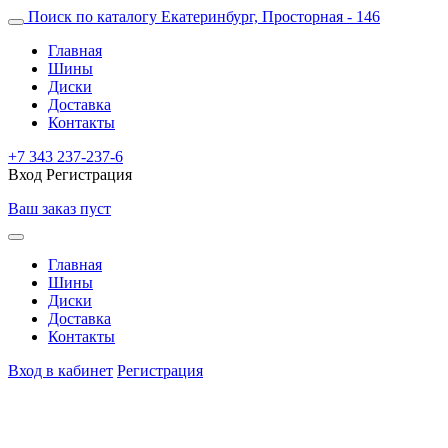
Поиск по каталогу
Екатеринбург, Просторная - 146
Главная
Шины
Диски
Доставка
Контакты
+7 343 237-237-6
Вход
Регистрация
Ваш заказ пуст
Главная
Шины
Диски
Доставка
Контакты
Вход в кабинет
Регистрация