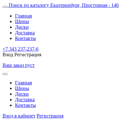
Поиск по каталогу
Екатеринбург, Просторная - 146
Главная
Шины
Диски
Доставка
Контакты
+7 343 237-237-6
Вход
Регистрация
Ваш заказ пуст
Главная
Шины
Диски
Доставка
Контакты
Вход в кабинет
Регистрация