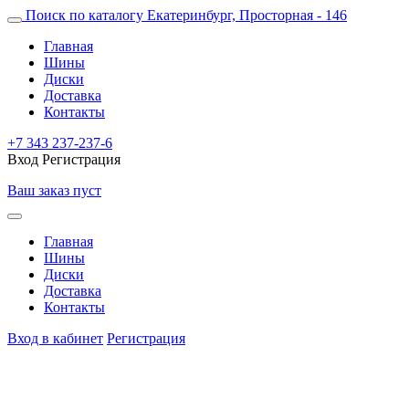
Поиск по каталогу
Екатеринбург, Просторная - 146
Главная
Шины
Диски
Доставка
Контакты
+7 343 237-237-6
Вход
Регистрация
Ваш заказ пуст
Главная
Шины
Диски
Доставка
Контакты
Вход в кабинет
Регистрация