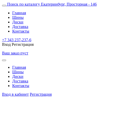
Поиск по каталогу
Екатеринбург, Просторная - 146
Главная
Шины
Диски
Доставка
Контакты
+7 343 237-237-6
Вход
Регистрация
Ваш заказ пуст
Главная
Шины
Диски
Доставка
Контакты
Вход в кабинет
Регистрация