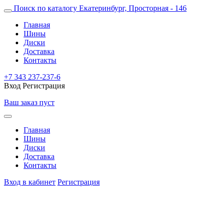
Поиск по каталогу
Екатеринбург, Просторная - 146
Главная
Шины
Диски
Доставка
Контакты
+7 343 237-237-6
Вход
Регистрация
Ваш заказ пуст
Главная
Шины
Диски
Доставка
Контакты
Вход в кабинет
Регистрация