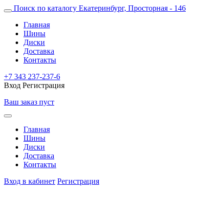
Поиск по каталогу
Екатеринбург, Просторная - 146
Главная
Шины
Диски
Доставка
Контакты
+7 343 237-237-6
Вход
Регистрация
Ваш заказ пуст
Главная
Шины
Диски
Доставка
Контакты
Вход в кабинет
Регистрация