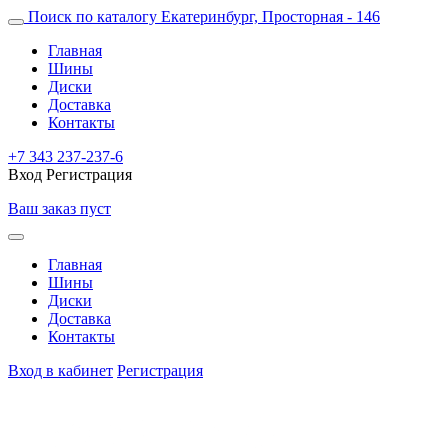
Поиск по каталогу
Екатеринбург, Просторная - 146
Главная
Шины
Диски
Доставка
Контакты
+7 343 237-237-6
Вход
Регистрация
Ваш заказ пуст
Главная
Шины
Диски
Доставка
Контакты
Вход в кабинет
Регистрация