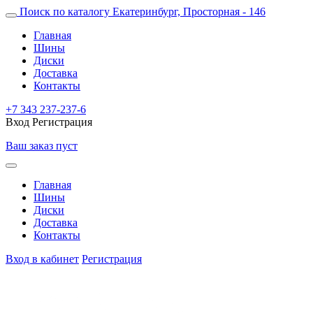
Поиск по каталогу
Екатеринбург, Просторная - 146
Главная
Шины
Диски
Доставка
Контакты
+7 343 237-237-6
Вход
Регистрация
Ваш заказ пуст
Главная
Шины
Диски
Доставка
Контакты
Вход в кабинет
Регистрация