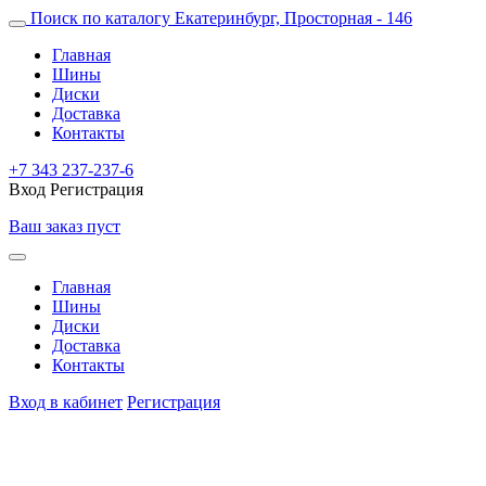
Поиск по каталогу
Екатеринбург, Просторная - 146
Главная
Шины
Диски
Доставка
Контакты
+7 343 237-237-6
Вход
Регистрация
Ваш заказ пуст
Главная
Шины
Диски
Доставка
Контакты
Вход в кабинет
Регистрация