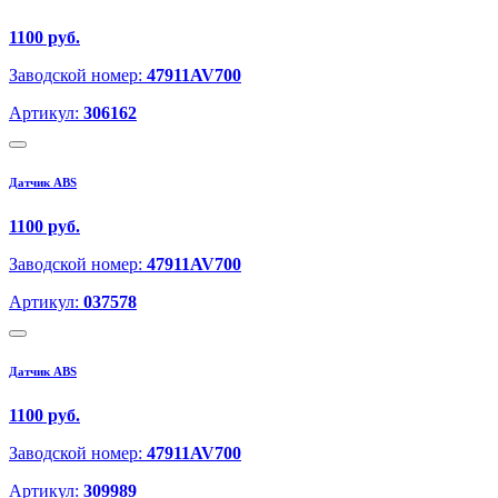
1100 руб.
Заводской номер:
47911AV700
Артикул:
306162
Датчик ABS
1100 руб.
Заводской номер:
47911AV700
Артикул:
037578
Датчик ABS
1100 руб.
Заводской номер:
47911AV700
Артикул:
309989