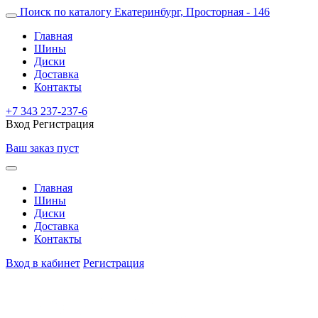
Поиск по каталогу
Екатеринбург, Просторная - 146
Главная
Шины
Диски
Доставка
Контакты
+7 343 237-237-6
Вход
Регистрация
Ваш заказ пуст
Главная
Шины
Диски
Доставка
Контакты
Вход в кабинет
Регистрация