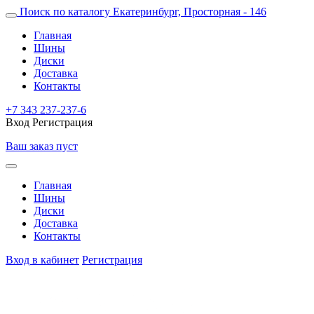
Поиск по каталогу
Екатеринбург, Просторная - 146
Главная
Шины
Диски
Доставка
Контакты
+7 343 237-237-6
Вход
Регистрация
Ваш заказ пуст
Главная
Шины
Диски
Доставка
Контакты
Вход в кабинет
Регистрация