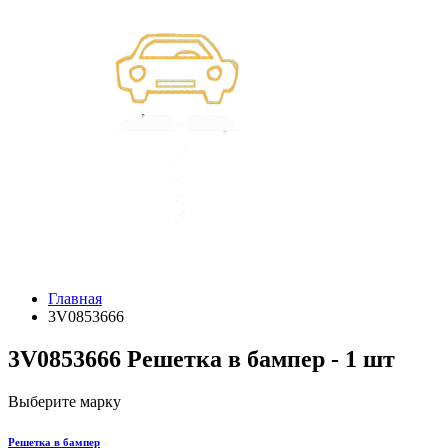
Главная
3V0853666
3V0853666 Решетка в бампер - 1 шт
Выберите марку
Решетка в бампер