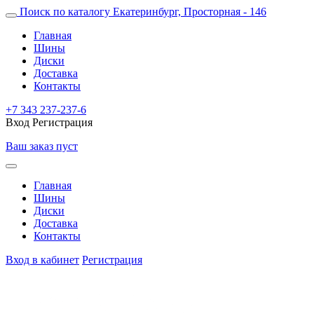
Поиск по каталогу
Екатеринбург, Просторная - 146
Главная
Шины
Диски
Доставка
Контакты
+7 343 237-237-6
Вход
Регистрация
Ваш заказ пуст
Главная
Шины
Диски
Доставка
Контакты
Вход в кабинет
Регистрация