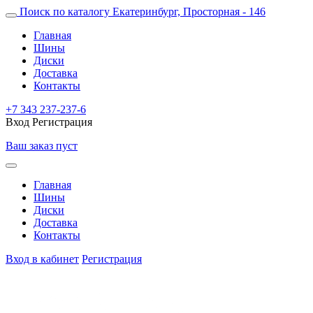
Поиск по каталогу
Екатеринбург, Просторная - 146
Главная
Шины
Диски
Доставка
Контакты
+7 343 237-237-6
Вход
Регистрация
Ваш заказ пуст
Главная
Шины
Диски
Доставка
Контакты
Вход в кабинет
Регистрация