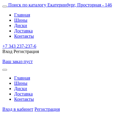
Поиск по каталогу
Екатеринбург, Просторная - 146
Главная
Шины
Диски
Доставка
Контакты
+7 343 237-237-6
Вход
Регистрация
Ваш заказ пуст
Главная
Шины
Диски
Доставка
Контакты
Вход в кабинет
Регистрация