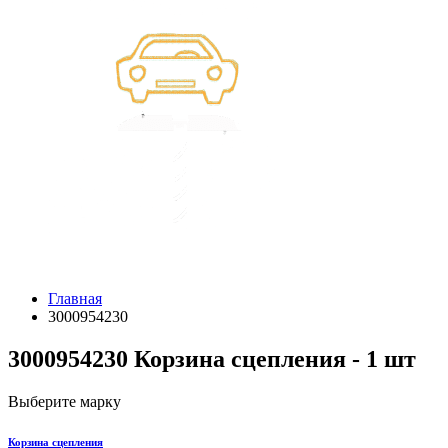
Главная
3000954230
3000954230 Корзина сцепления - 1 шт
Выберите марку
Корзина сцепления