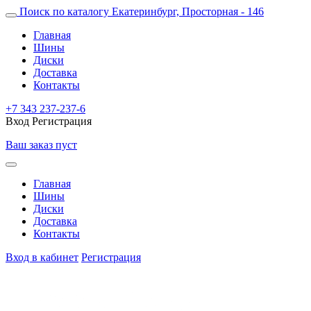
Поиск по каталогу
Екатеринбург, Просторная - 146
Главная
Шины
Диски
Доставка
Контакты
+7 343 237-237-6
Вход
Регистрация
Ваш заказ пуст
Главная
Шины
Диски
Доставка
Контакты
Вход в кабинет
Регистрация