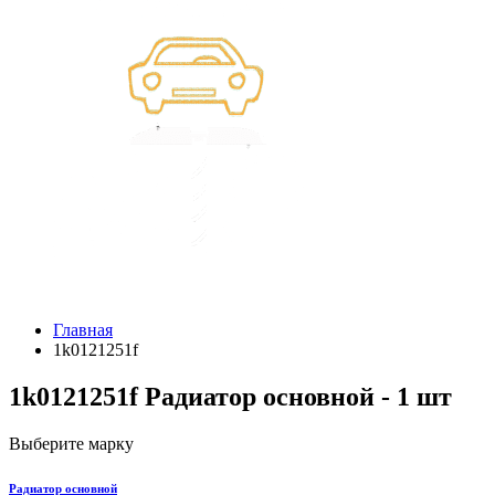
Главная
1k0121251f
1k0121251f Радиатор основной - 1 шт
Выберите марку
Радиатор основной