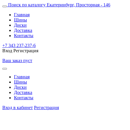
Поиск по каталогу
Екатеринбург, Просторная - 146
Главная
Шины
Диски
Доставка
Контакты
+7 343 237-237-6
Вход
Регистрация
Ваш заказ пуст
Главная
Шины
Диски
Доставка
Контакты
Вход в кабинет
Регистрация