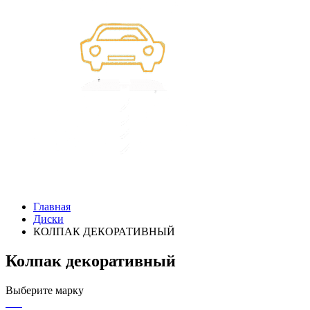
Главная
Диски
КОЛПАК ДЕКОРАТИВНЫЙ
Колпак декоративный
Выберите марку