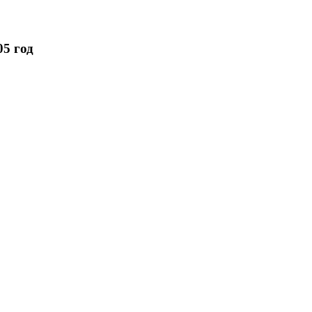
05 год