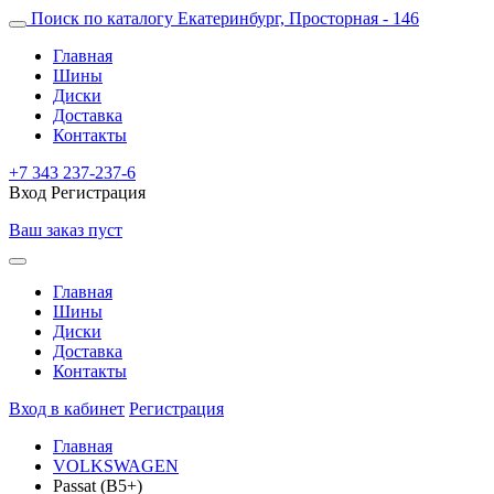
Поиск по каталогу
Екатеринбург, Просторная - 146
Главная
Шины
Диски
Доставка
Контакты
+7 343 237-237-6
Вход
Регистрация
Ваш заказ пуст
Главная
Шины
Диски
Доставка
Контакты
Вход в кабинет
Регистрация
Главная
VOLKSWAGEN
Passat (B5+)