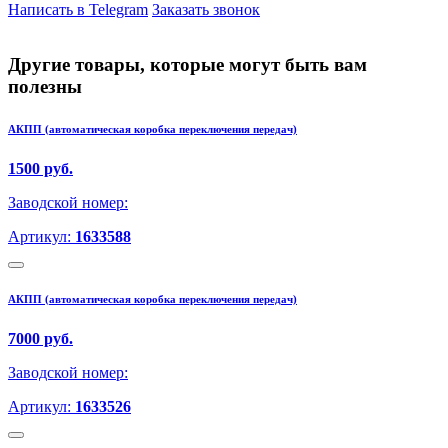
Написать в Telegram
Заказать звонок
Другие товары, которые могут быть вам
полезны
АКПП (автоматическая коробка переключения передач)
1500 руб.
Заводской номер:
Артикул:
1633588
АКПП (автоматическая коробка переключения передач)
7000 руб.
Заводской номер:
Артикул:
1633526