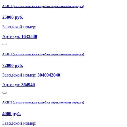
АКПП (автоматическая коробка переключения передач)
25000 руб.
Заводской номер:
Артикул:
1633540
АКПП (автоматическая коробка переключения передач)
72000 руб.
Заводской номер:
3040042040
Артикул:
364940
АКПП (автоматическая коробка переключения передач)
4000 руб.
Заводской номер: