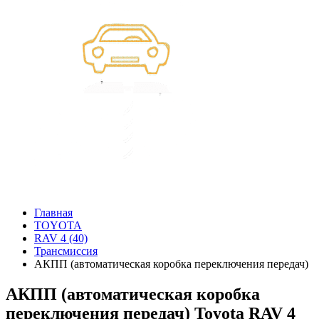
Главная
TOYOTA
RAV 4 (40)
Трансмиссия
АКПП (автоматическая коробка переключения передач)
АКПП (автоматическая коробка
переключения передач) Toyota RAV 4