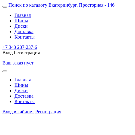
Поиск по каталогу
Екатеринбург, Просторная - 146
Главная
Шины
Диски
Доставка
Контакты
+7 343 237-237-6
Вход
Регистрация
Ваш заказ пуст
Главная
Шины
Диски
Доставка
Контакты
Вход в кабинет
Регистрация