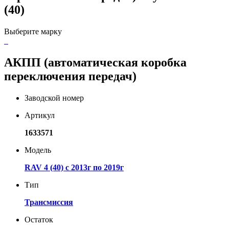
(40)
Выберите марку
АКПП (автоматическая коробка
переключения передач)
Заводской номер
Артикул
1633571
Модель
RAV 4 (40) с 2013г по 2019г
Тип
Трансмиссия
Остаток