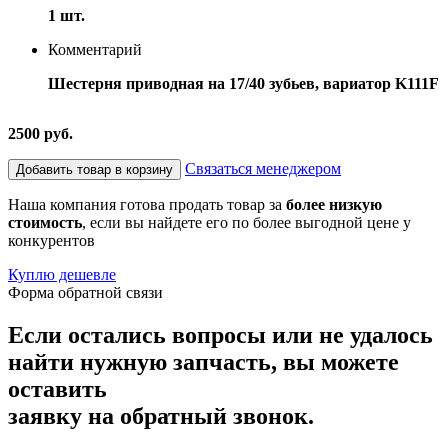
1 шт.
Комментарий
Шестерня приводная на 17/40 зубьев, вариатор K111F
2500 руб.
Связаться менеджером
Добавить товар в корзину
Наша компания готова продать товар за
более низкую
стоимость
, если вы найдете его по более выгодной цене у
конкурентов
Куплю дешевле
Форма обратной связи
Если остались вопросы или не удалось
найти нужную запчасть, вы можете
оставить
заявку на обратный звонок.