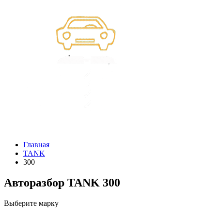
Главная
TANK
300
Авторазбор TANK 300
Выберите марку