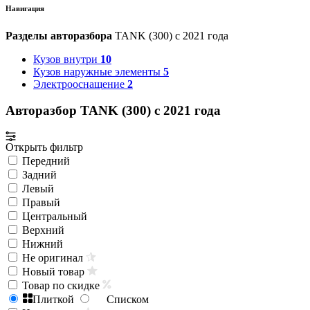
Навигация
Разделы авторазбора
TANK (300) с 2021 года
Кузов внутри
10
Кузов наружные элементы
5
Электрооснащение
2
Авторазбор TANK (300) с 2021 года
Открыть фильтр
Передний
Задний
Левый
Правый
Центральный
Верхний
Нижний
Не оригинал
Новый товар
Товар по скидке
Плиткой
Списком