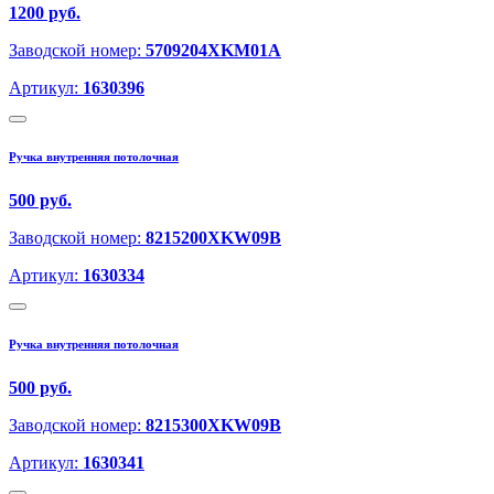
1200 руб.
Заводской номер:
5709204XKM01A
Артикул:
1630396
Ручка внутренняя потолочная
500 руб.
Заводской номер:
8215200XKW09B
Артикул:
1630334
Ручка внутренняя потолочная
500 руб.
Заводской номер:
8215300XKW09B
Артикул:
1630341