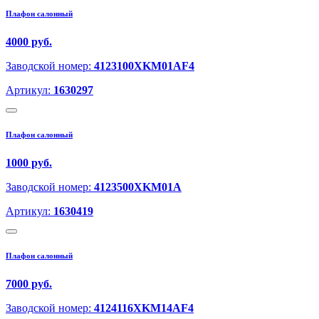
Плафон салонный
4000 руб.
Заводской номер:
4123100XKM01AF4
Артикул:
1630297
Плафон салонный
1000 руб.
Заводской номер:
4123500XKM01A
Артикул:
1630419
Плафон салонный
7000 руб.
Заводской номер:
4124116XKM14AF4