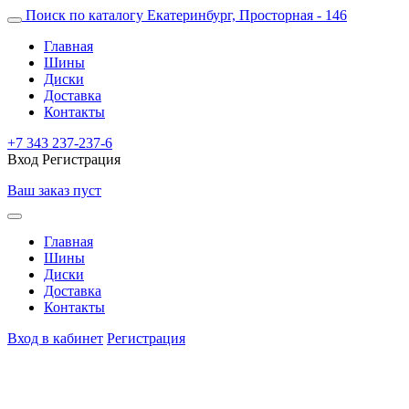
Поиск по каталогу
Екатеринбург, Просторная - 146
Главная
Шины
Диски
Доставка
Контакты
+7 343 237-237-6
Вход
Регистрация
Ваш заказ пуст
Главная
Шины
Диски
Доставка
Контакты
Вход в кабинет
Регистрация