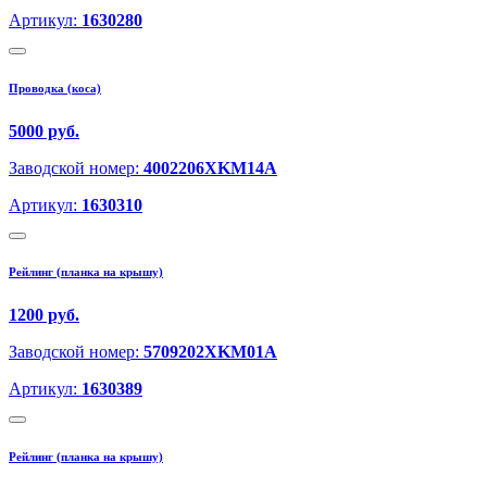
Артикул:
1630280
Проводка (коса)
5000 руб.
Заводской номер:
4002206XKM14A
Артикул:
1630310
Рейлинг (планка на крышу)
1200 руб.
Заводской номер:
5709202XKM01A
Артикул:
1630389
Рейлинг (планка на крышу)