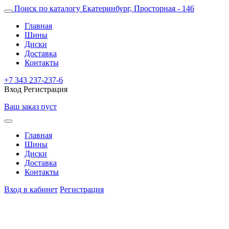
Поиск по каталогу
Екатеринбург, Просторная - 146
Главная
Шины
Диски
Доставка
Контакты
+7 343 237-237-6
Вход
Регистрация
Ваш заказ пуст
Главная
Шины
Диски
Доставка
Контакты
Вход в кабинет
Регистрация