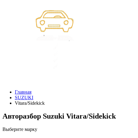
Главная
SUZUKI
Vitara/Sidekick
Авторазбор Suzuki Vitara/Sidekick
Выберите марку