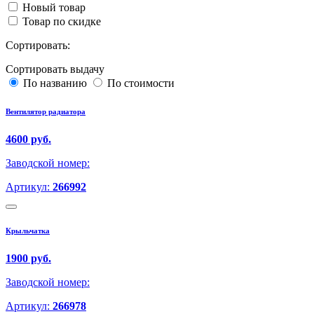
Новый товар
Товар по скидке
Сортировать:
Сортировать выдачу
По названию
По стоимости
Вентилятор радиатора
4600 руб.
Заводской номер:
Артикул:
266992
Крыльчатка
1900 руб.
Заводской номер:
Артикул:
266978