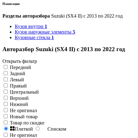
Навигация
Разделы авторазбора
Suzuki (SX4 II) с 2013 по 2022 год
Кузов внутри
1
Кузов наружные элементы
5
Кузовные стекла
1
Авторазбор Suzuki (SX4 II) с 2013 по 2022 год
Открыть фильтр
Передний
Задний
Левый
Правый
Центральный
Верхний
Нижний
Не оригинал
Новый товар
Товар по скидке
Плиткой
Списком
Не оригинал